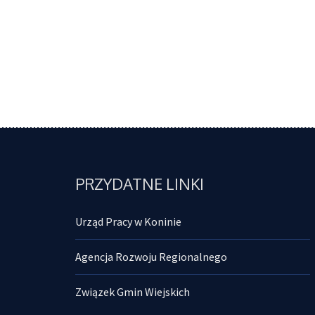
PRZYDATNE LINKI
Urząd Pracy w Koninie
Agencja Rozwoju Regionalnego
Związek Gmin Wiejskich