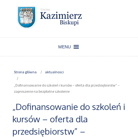
MENU
Strona główna
aktualnosci
„Dofinansowanie do szkoleń i kursów – oferta dla przedsiębiorstw” –
zaproszenie na bezpłatne szkolenie
„Dofinansowanie do szkoleń i
kursów – oferta dla
przedsiębiorstw” –