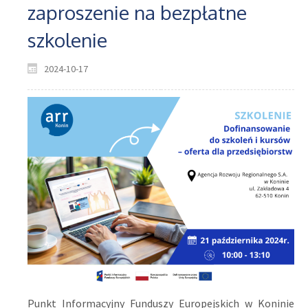
zaproszenie na bezpłatne
szkolenie
2024-10-17
Punkt Informacyjny Funduszy Europejskich w Koninie