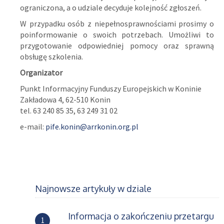
ograniczona, a o udziale decyduje kolejność zgłoszeń.
W przypadku osób z niepełnosprawnościami prosimy o
poinformowanie o swoich potrzebach. Umożliwi to
przygotowanie odpowiedniej pomocy oraz sprawną
obsługę szkolenia.
Organizator
Punkt Informacyjny Funduszy Europejskich w Koninie
Zakładowa 4, 62-510 Konin
tel. 63 240 85 35, 63 249 31 02
e-mail:
pife.konin@arrkonin.org.pl
Najnowsze artykuły w dziale
Informacja o zakończeniu przetargu
1